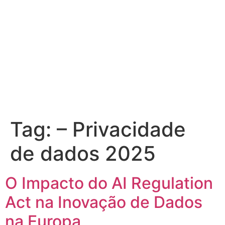
Tag:
– Privacidade
de dados 2025
O Impacto do AI Regulation
Act na Inovação de Dados
na Europa