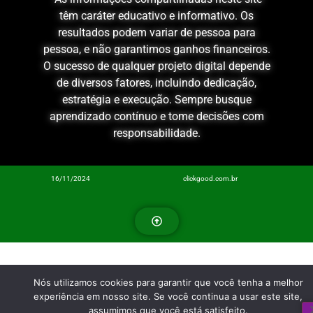
têm caráter educativo e informativo. Os
resultados podem variar de pessoa para
pessoa, e não garantimos ganhos financeiros.
O sucesso de qualquer projeto digital depende
de diversos fatores, incluindo dedicação,
estratégia e execução. Sempre busque
aprendizado contínuo e tome decisões com
responsabilidade.
16/11/2024
clickgood.com.br
Nós utilizamos cookies para garantir que você tenha a melhor
experiência em nosso site. Se você continua a usar este site,
assumimos que você está satisfeito.