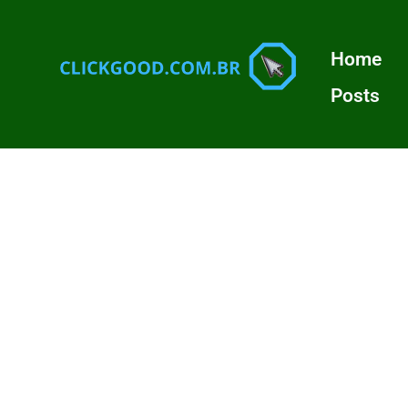
Home
Posts