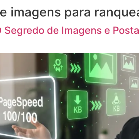
e imagens para ranqu
 Segredo de Imagens e Posta