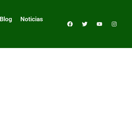
Blog
Noticias