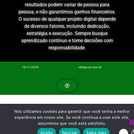
resultados podem variar de pessoa para
pessoa, e não garantimos ganhos financeiros.
O sucesso de qualquer projeto digital depende
de diversos fatores, incluindo dedicação,
estratégia e execução. Sempre busque
aprendizado contínuo e tome decisões com
responsabilidade.
16/11/2024
clickgood.com.br
Nós utilizamos cookies para garantir que você tenha a melhor
experiência em nosso site. Se você continua a usar este site,
assumimos que você está satisfeito.
Aceito
Recusar
Saiba mais