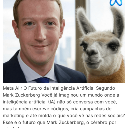
Meta AI : O Futuro da Inteligência Artificial Segundo
Mark Zuckerberg Você já imaginou um mundo onde a
inteligência artificial (IA) não só conversa com você,
mas também escreve códigos, cria campanhas de
marketing e até molda o que você vê nas redes sociais?
Esse é o futuro que Mark Zuckerberg, o cérebro por