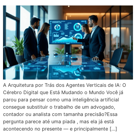
A Arquitetura por Trás dos Agentes Verticais de IA: O
Cérebro Digital que Está Mudando o Mundo Você já
parou para pensar como uma inteligência artificial
consegue substituir o trabalho de um advogado,
contador ou analista com tamanha precisão?Essa
pergunta parece até uma piada , mas ela já está
acontecendo no presente — e principalmente […]