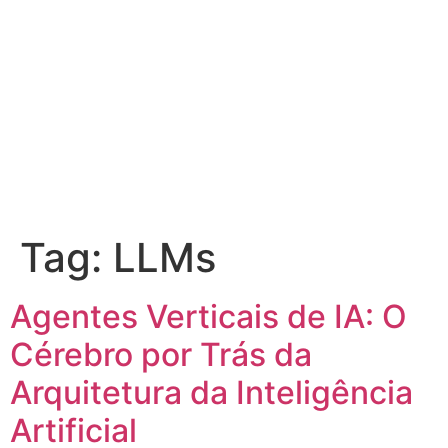
Tag:
LLMs
Agentes Verticais de IA: O
Cérebro por Trás da
Arquitetura da Inteligência
Artificial