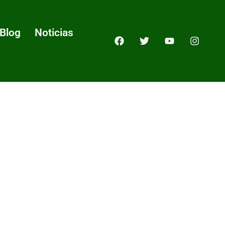
Blog
Noticias