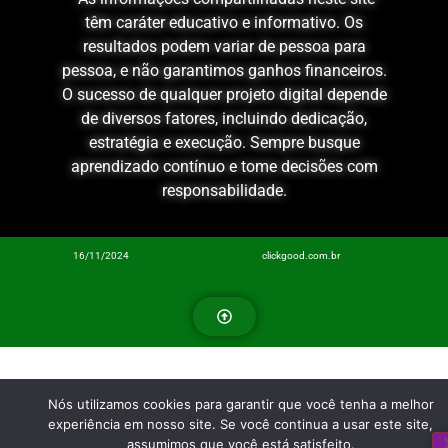
têm caráter educativo e informativo. Os
resultados podem variar de pessoa para
pessoa, e não garantimos ganhos financeiros.
O sucesso de qualquer projeto digital depende
de diversos fatores, incluindo dedicação,
estratégia e execução. Sempre busque
aprendizado contínuo e tome decisões com
responsabilidade.
16/11/2024
clickgood.com.br
Nós utilizamos cookies para garantir que você tenha a melhor
experiência em nosso site. Se você continua a usar este site,
assumimos que você está satisfeito.