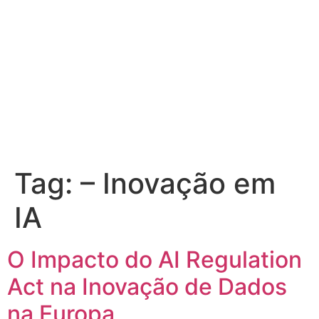
Tag:
– Inovação em
IA
O Impacto do AI Regulation
Act na Inovação de Dados
na Europa