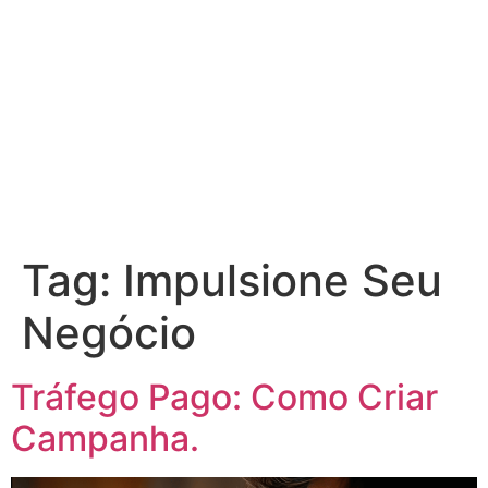
Tag:
Impulsione Seu
Negócio
Tráfego Pago: Como Criar
Campanha.