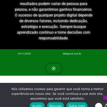
resultados podem variar de pessoa para
pessoa, e não garantimos ganhos financeiros.
O sucesso de qualquer projeto digital depende
de diversos fatores, incluindo dedicação,
estratégia e execução. Sempre busque
aprendizado contínuo e tome decisões com
responsabilidade.
16/11/2024
clickgood.com.br
Nós utilizamos cookies para garantir que você tenha a melhor
experiência em nosso site. Se você continua a usar este site,
assumimos que você está satisfeito.
Aceito
Recusar
Saiba mais