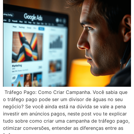
Tráfego Pago: Como Criar Campanha. Você sabia que
o tráfego pago pode ser um divisor de águas no seu
negócio? Se você ainda está na dúvida se vale a pena
investir em anúncios pagos, neste post vou te explicar
tudo sobre como criar uma campanha de tráfego pago,
otimizar conversões, entender as diferenças entre as