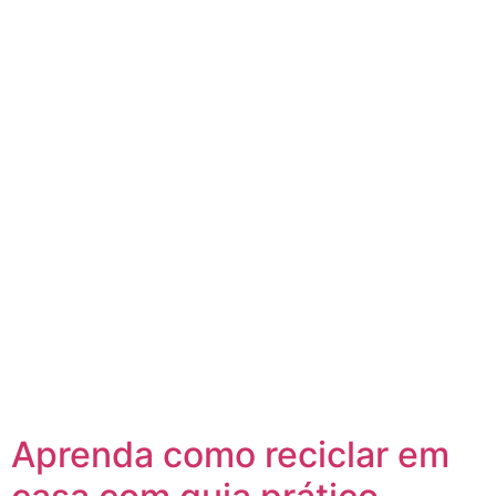
Aprenda como reciclar em