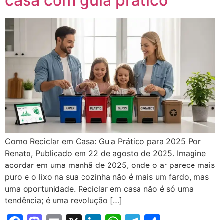
casa com guia prático
Como Reciclar em Casa: Guia Prático para 2025 Por
Renato, Publicado em 22 de agosto de 2025. Imagine
acordar em uma manhã de 2025, onde o ar parece mais
puro e o lixo na sua cozinha não é mais um fardo, mas
uma oportunidade. Reciclar em casa não é só uma
tendência; é uma revolução […]