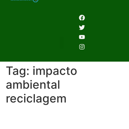
Tag:
impacto
ambiental
reciclagem