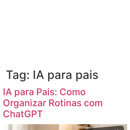
Tag:
IA para pais
IA para Pais: Como
Organizar Rotinas com
ChatGPT