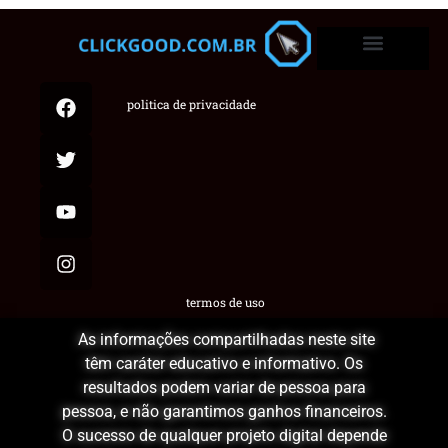
politica de privacidade
termos de uso
As informações compartilhadas neste site
têm caráter educativo e informativo. Os
resultados podem variar de pessoa para
pessoa, e não garantimos ganhos financeiros.
O sucesso de qualquer projeto digital depende