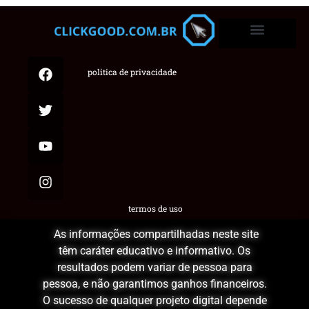
politica de privacidade
termos de uso
As informações compartilhadas neste site
têm caráter educativo e informativo. Os
resultados podem variar de pessoa para
pessoa, e não garantimos ganhos financeiros.
O sucesso de qualquer projeto digital depende