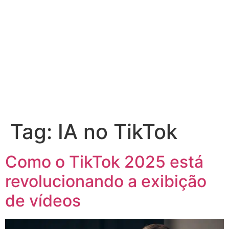
Tag:
IA no TikTok
Como o TikTok 2025 está
revolucionando a exibição
de vídeos