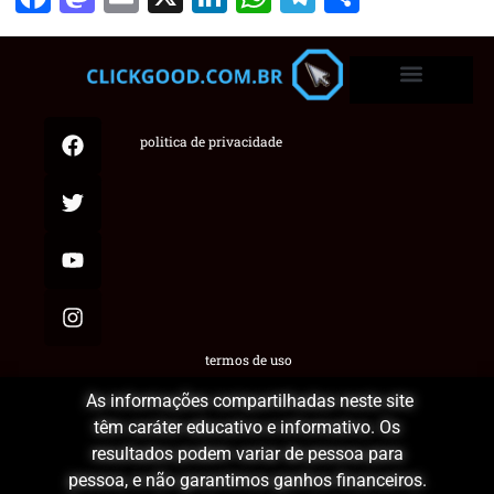
politica de privacidade
termos de uso
As informações compartilhadas neste site
têm caráter educativo e informativo. Os
resultados podem variar de pessoa para
pessoa, e não garantimos ganhos financeiros.