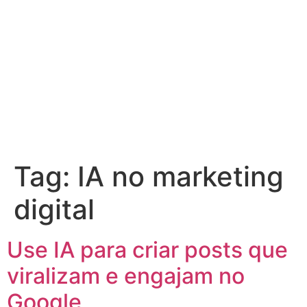
Tag:
IA no marketing
digital
Use IA para criar posts que
viralizam e engajam no
Google