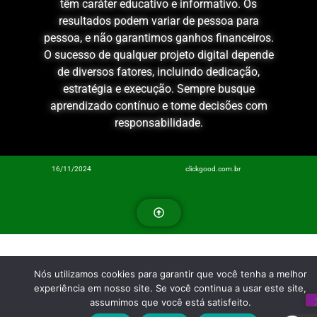
têm caráter educativo e informativo. Os
resultados podem variar de pessoa para
pessoa, e não garantimos ganhos financeiros.
O sucesso de qualquer projeto digital depende
de diversos fatores, incluindo dedicação,
estratégia e execução. Sempre busque
aprendizado contínuo e tome decisões com
responsabilidade.
16/11/2024
clickgood.com.br
Nós utilizamos cookies para garantir que você tenha a melhor
experiência em nosso site. Se você continua a usar este site,
assumimos que você está satisfeito.