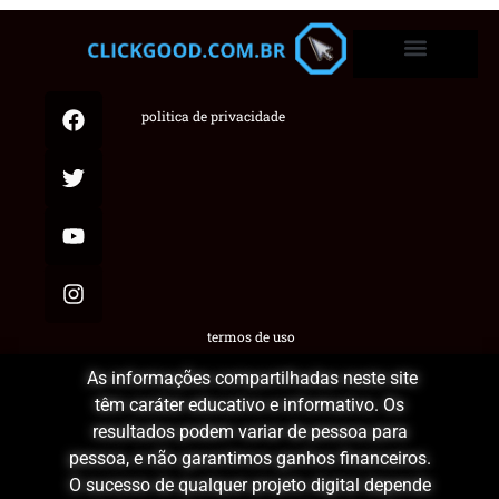
politica de privacidade
termos de uso
As informações compartilhadas neste site
têm caráter educativo e informativo. Os
resultados podem variar de pessoa para
pessoa, e não garantimos ganhos financeiros.
O sucesso de qualquer projeto digital depende