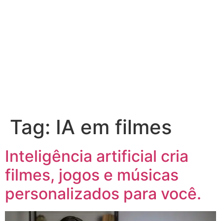
Tag:
IA em filmes
Inteligência artificial cria
filmes, jogos e músicas
personalizados para você.