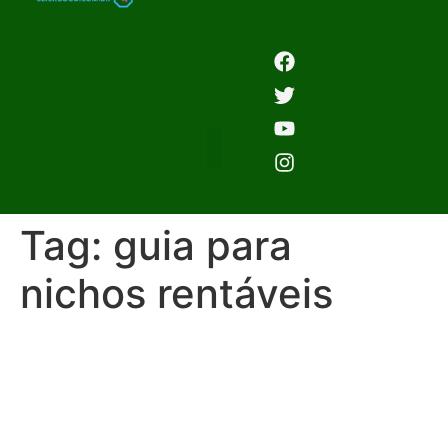
Tag:
guia para
nichos rentáveis