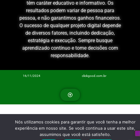
têm caráter educativo e informativo. Os
resultados podem variar de pessoa para
pessoa, e não garantimos ganhos financeiros.
O sucesso de qualquer projeto digital depende
de diversos fatores, incluindo dedicação,
estratégia e execução. Sempre busque
aprendizado contínuo e tome decisões com
responsabilidade.
16/11/2024
clickgood.com.br
Nós utilizamos cookies para garantir que você tenha a melhor
experiência em nosso site. Se você continua a usar este site,
assumimos que você está satisfeito.