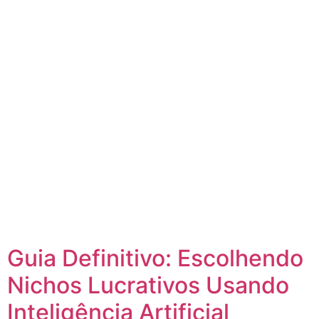
Guia Definitivo: Escolhendo
Nichos Lucrativos Usando
Inteligência Artificial