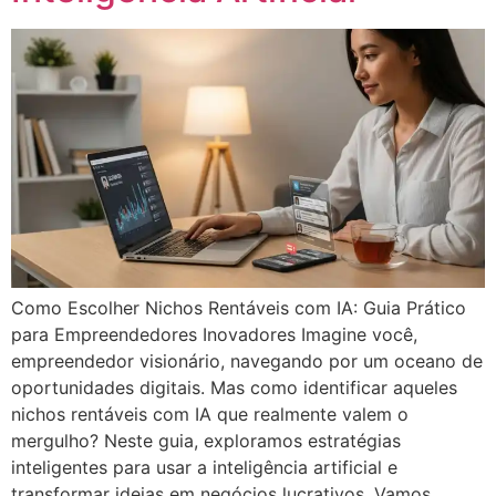
Como Escolher Nichos Rentáveis com IA: Guia Prático
para Empreendedores Inovadores Imagine você,
empreendedor visionário, navegando por um oceano de
oportunidades digitais. Mas como identificar aqueles
nichos rentáveis com IA que realmente valem o
mergulho? Neste guia, exploramos estratégias
inteligentes para usar a inteligência artificial e
transformar ideias em negócios lucrativos. Vamos