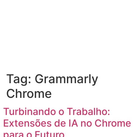
Tag:
Grammarly
Chrome
Turbinando o Trabalho:
Extensões de IA no Chrome
para o Futuro