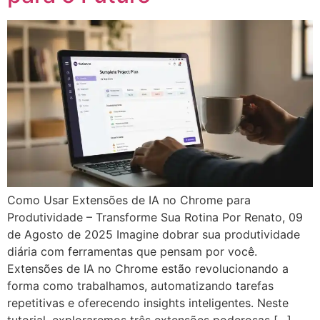
Como Usar Extensões de IA no Chrome para
Produtividade – Transforme Sua Rotina Por Renato, 09
de Agosto de 2025 Imagine dobrar sua produtividade
diária com ferramentas que pensam por você.
Extensões de IA no Chrome estão revolucionando a
forma como trabalhamos, automatizando tarefas
repetitivas e oferecendo insights inteligentes. Neste
tutorial, exploraremos três extensões poderosas […]