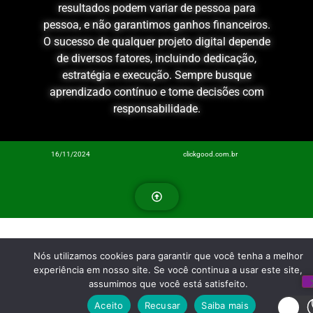
resultados podem variar de pessoa para
pessoa, e não garantimos ganhos financeiros.
O sucesso de qualquer projeto digital depende
de diversos fatores, incluindo dedicação,
estratégia e execução. Sempre busque
aprendizado contínuo e tome decisões com
responsabilidade.
16/11/2024
clickgood.com.br
Nós utilizamos cookies para garantir que você tenha a melhor
experiência em nosso site. Se você continua a usar este site,
assumimos que você está satisfeito.
Aceito
Recusar
Saiba mais