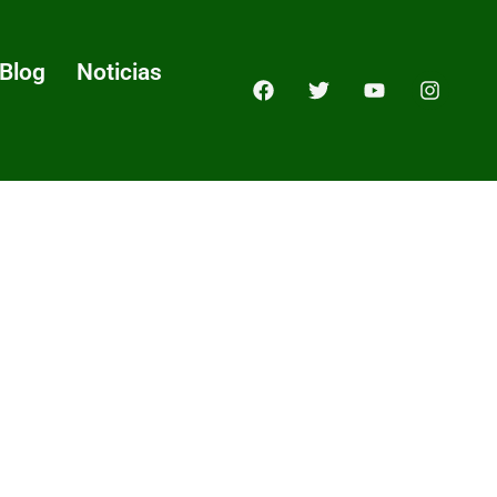
Blog
Noticias