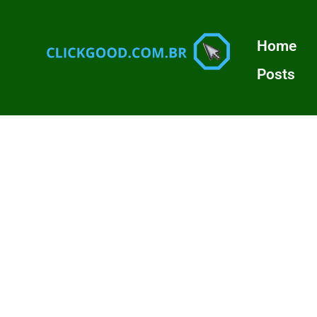
Home
Posts