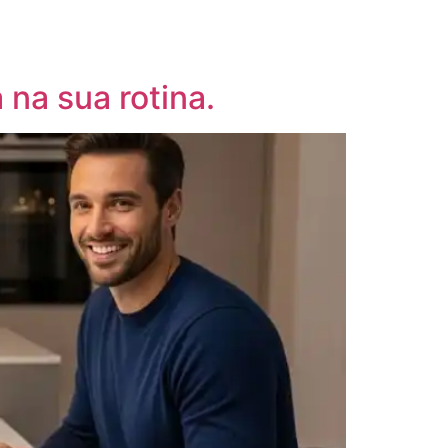
 na sua rotina.