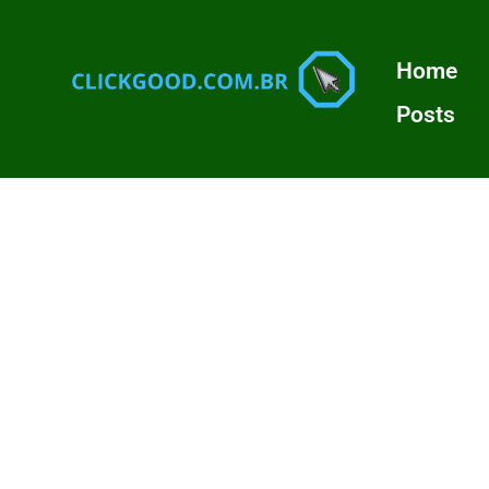
Home
Posts