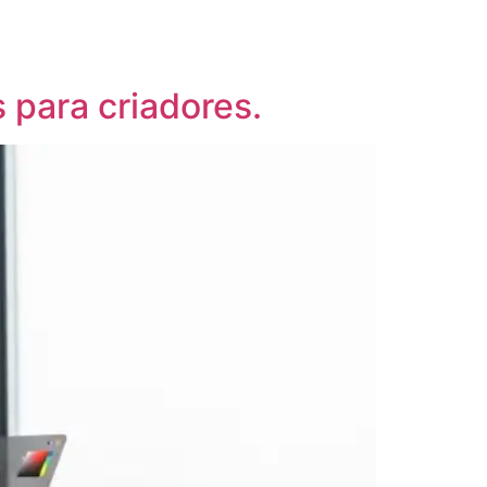
 para criadores.