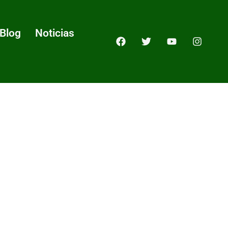
Blog
Noticias