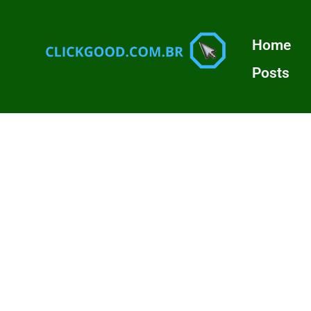
Home
Posts