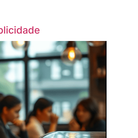
blicidade