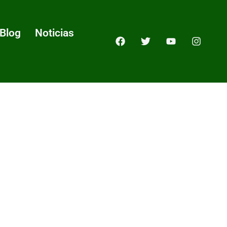
Blog
Noticias