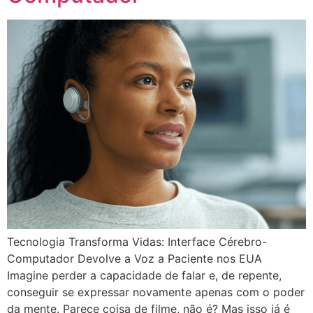
Tecnologia Transforma Vidas: Interface Cérebro-
Computador Devolve a Voz a Paciente nos EUA
Imagine perder a capacidade de falar e, de repente,
conseguir se expressar novamente apenas com o poder
da mente. Parece coisa de filme, não é? Mas isso já é