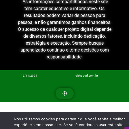
As informações compartilhadas neste site
têm caráter educativo e informativo. Os
resultados podem variar de pessoa para
pessoa, e não garantimos ganhos financeiros.
O sucesso de qualquer projeto digital depende
de diversos fatores, incluindo dedicação,
estratégia e execução. Sempre busque
aprendizado contínuo e tome decisões com
responsabilidade.
16/11/2024
clickgood.com.br
Nós utilizamos cookies para garantir que você tenha a melhor
experiência em nosso site. Se você continua a usar este site,