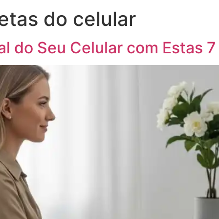
etas do celular
al do Seu Celular com Estas 