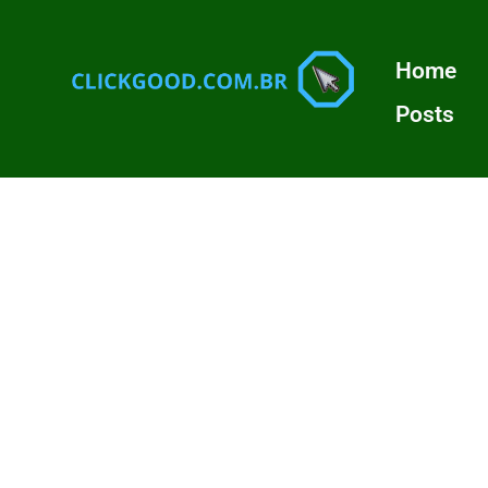
Home
Posts