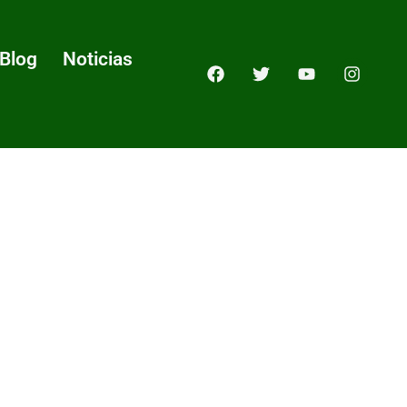
Blog
Noticias