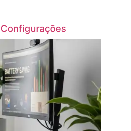
7 Configurações