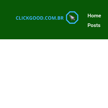
Home
Posts