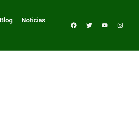
Blog
Noticias