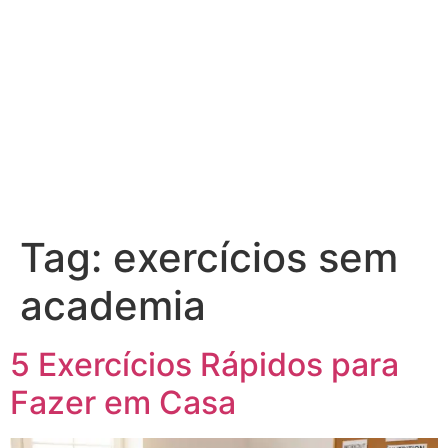
Tag:
exercícios sem
academia
5 Exercícios Rápidos para
Fazer em Casa