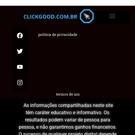
politica de privacidade
termos de uso
As informações compartilhadas neste site
têm caráter educativo e informativo. Os
resultados podem variar de pessoa para
pessoa, e não garantimos ganhos financeiros.
O sucesso de qualquer projeto digital depende