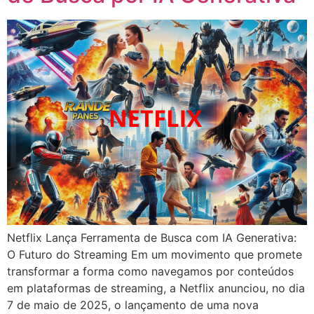
Netflix Lança Ferramenta de Busca com IA Generativa:
O Futuro do Streaming Em um movimento que promete
transformar a forma como navegamos por conteúdos
em plataformas de streaming, a Netflix anunciou, no dia
7 de maio de 2025, o lançamento de uma nova