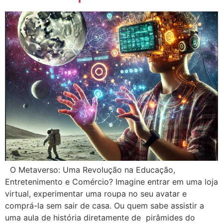
O Metaverso: Uma Revolução na Educação,
Entretenimento e Comércio? Imagine entrar em uma loja
virtual, experimentar uma roupa no seu avatar e
comprá-la sem sair de casa. Ou quem sabe assistir a
uma aula de história diretamente de pirâmides do