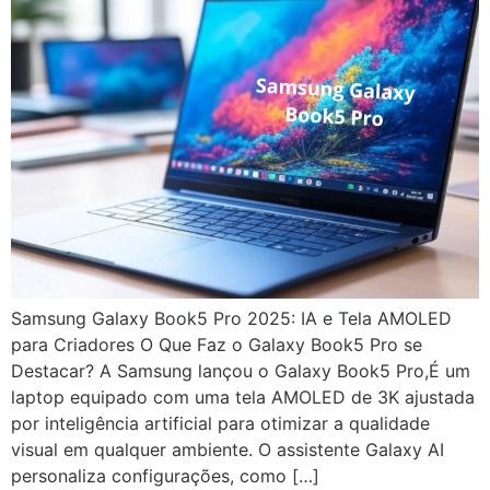
Samsung Galaxy Book5 Pro 2025: IA e Tela AMOLED
para Criadores O Que Faz o Galaxy Book5 Pro se
Destacar? A Samsung lançou o Galaxy Book5 Pro,É um
laptop equipado com uma tela AMOLED de 3K ajustada
por inteligência artificial para otimizar a qualidade
visual em qualquer ambiente. O assistente Galaxy AI
personaliza configurações, como […]