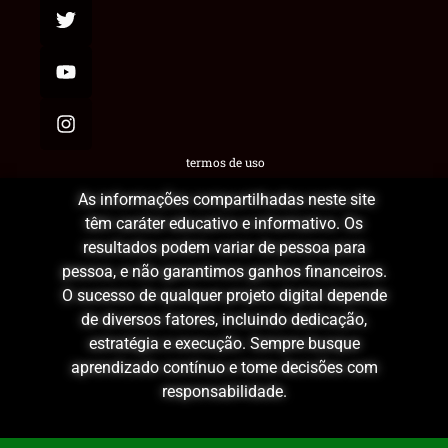
termos de uso
As informações compartilhadas neste site
têm caráter educativo e informativo. Os
resultados podem variar de pessoa para
pessoa, e não garantimos ganhos financeiros.
O sucesso de qualquer projeto digital depende
de diversos fatores, incluindo dedicação,
estratégia e execução. Sempre busque
aprendizado contínuo e tome decisões com
responsabilidade.