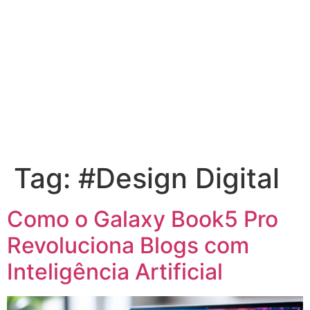
Tag:
#Design Digital
Como o Galaxy Book5 Pro
Revoluciona Blogs com
Inteligência Artificial