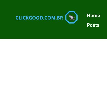
Home
Posts