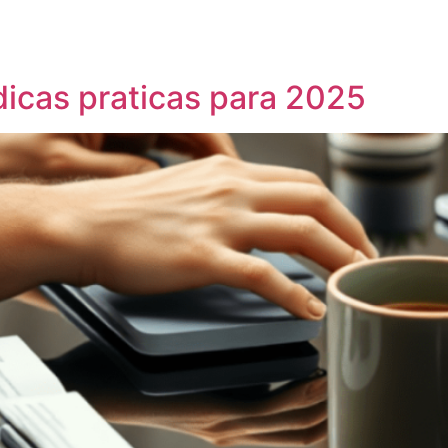
e
dicas praticas para 2025