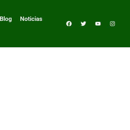
Blog
Noticias