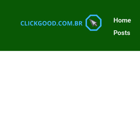
Home
Posts