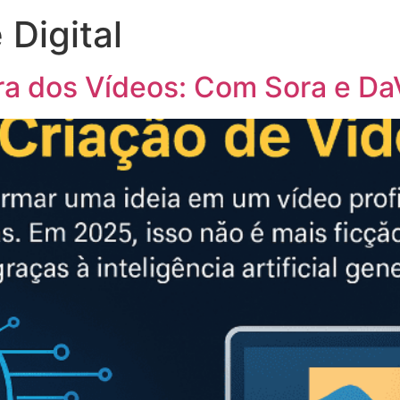
 Digital
ra dos Vídeos: Com Sora e Da