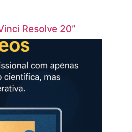
Vinci Resolve 20”