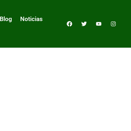
Blog
Noticias