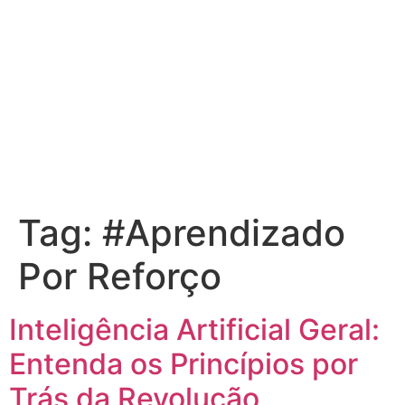
Tag:
#Aprendizado
Por Reforço
Inteligência Artificial Geral:
Entenda os Princípios por
Trás da Revolução