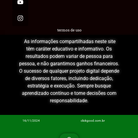
termos de uso
As informações compartilhadas neste site
têm caráter educativo e informativo. Os
resultados podem variar de pessoa para
pessoa, e não garantimos ganhos financeiros.
O sucesso de qualquer projeto digital depende
de diversos fatores, incluindo dedicação,
estratégia e execução. Sempre busque
aprendizado contínuo e tome decisões com
responsabilidade.
16/11/2024
clickgood.com.br