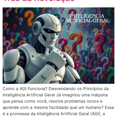
Como a AGI Funciona? Desvendando os Princípios da
Inteligência Artificial Geral Já imaginou uma máquina
que pensa como você, resolve problemas novos e
aprende com a mesma facilidade que um humano? Essa
é a promessa da Inteligência Artificial Geral (AGI), a