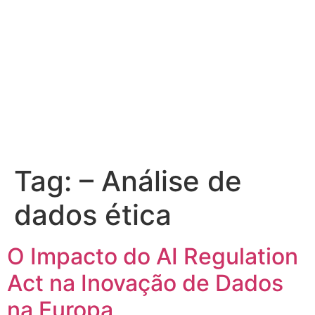
Tag:
– Análise de
dados ética
O Impacto do AI Regulation
Act na Inovação de Dados
na Europa