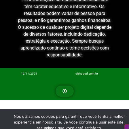
têm caráter educativo e informativo. Os
resultados podem variar de pessoa para
pessoa, e não garantimos ganhos financeiros.
O sucesso de qualquer projeto digital depende
de diversos fatores, incluindo dedicação,
estratégia e execução. Sempre busque
aprendizado contínuo e tome decisões com
responsabilidade.
16/11/2024
clickgood.com.br
Nós utilizamos cookies para garantir que você tenha a melhor
experiência em nosso site. Se você continua a usar este site,
assumimos que você está satisfeito.