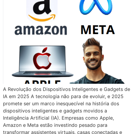
A Revolução dos Dispositivos Inteligentes e Gadgets de
IA em 2025 A tecnologia não para de evoluir, e 2025
promete ser um marco inesquecível na história dos
dispositivos inteligentes e gadgets movidos a
Inteligência Artificial (IA). Empresas como Apple,
Amazon e Meta estão investindo pesado para
transformar assistentes virtuais, casas conectadas e