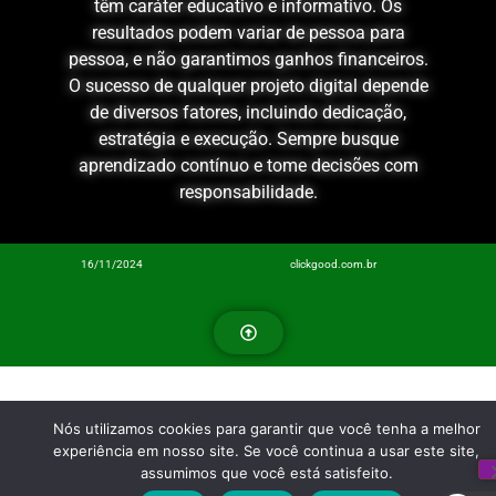
têm caráter educativo e informativo. Os
resultados podem variar de pessoa para
pessoa, e não garantimos ganhos financeiros.
O sucesso de qualquer projeto digital depende
de diversos fatores, incluindo dedicação,
estratégia e execução. Sempre busque
aprendizado contínuo e tome decisões com
responsabilidade.
16/11/2024
clickgood.com.br
Nós utilizamos cookies para garantir que você tenha a melhor
experiência em nosso site. Se você continua a usar este site,
assumimos que você está satisfeito.