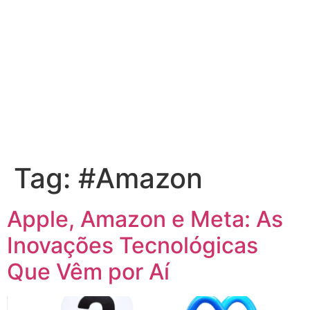
Tag:
#Amazon
Apple, Amazon e Meta: As
Inovações Tecnológicas
Que Vêm por Aí